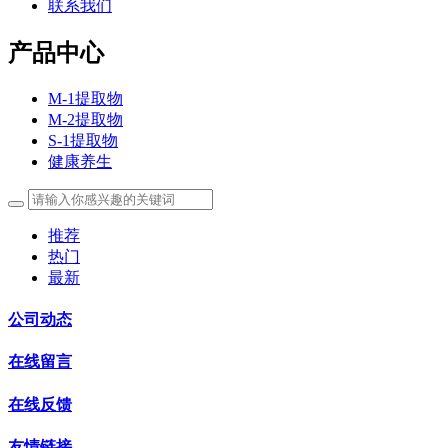
联系我们
产品中心
M-1提取物
M-2提取物
S-1提取物
健康养生
推荐
热门
最新
公司动态
在线留言
在线反馈
友情链接