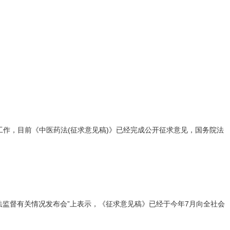
作，目前《中医药法(征求意见稿)》已经完成公开征求意见，国务院法
法监督有关情况发布会”上表示，《征求意见稿》已经于今年7月向全社会