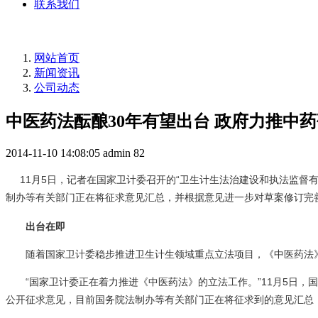
联系我们
网站首页
新闻资讯
公司动态
中医药法酝酿30年有望出台 政府力推中
2014-11-10 14:08:05
admin
82
11月5日，记者在国家卫计委召开的“卫生计生法治建设和执法监督有
制办等有关部门正在将征求意见汇总，并根据意见进一步对草案修订完
出台在即
随着国家卫计委稳步推进卫生计生领域重点立法项目，《中医药法
“国家卫计委正在着力推进《中医药法》的立法工作。”11月5日
公开征求意见，目前国务院法制办等有关部门正在将征求到的意见汇总