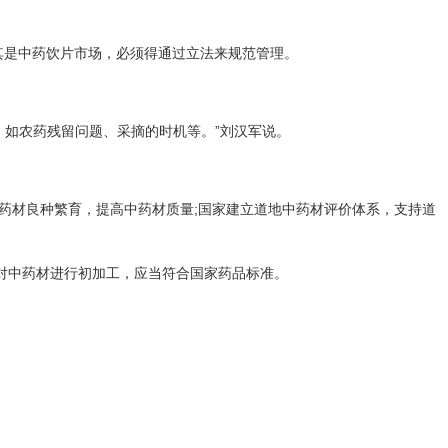
其是中药饮片市场，必须得通过立法来规范管理。
如农药残留问题、采摘的时机等。”刘汉军说。
药材良种繁育，提高中药材质量;国家建立道地中药材评价体系，支持道
对中药材进行初加工，应当符合国家药品标准。