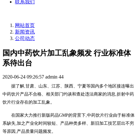
联系我们
网站首页
新闻资讯
公司动态
国内中药饮片加工乱象频发 行业标准体
系待出台
2020-06-24 09:26:57
admin
44
据了解,甘肃、山东、江苏、陕西、宁夏等国内多个地区接连曝出
中药饮片产品不合格、相关部门约谈和查处违法商家的消息,折射中药
饮片行业存在的加工乱象。
在国家大力推行新版药品GMP的背景下,中药饮片行业由于标准体
系缺失,加之产业化时间较短、产品种类多样、新旧加工技艺层出不穷
等原因,产品质量问题频发。